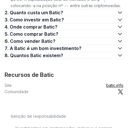
colocando-a na posição nº -- entre outras criptomoedas.
2. Quanto custa um Batic?
3. Como investir em Batic?
4. Onde comprar Batic?
5. Como comprar Batic?
6. Como vender Batic?
7. A Batic é um bom investimento?
8. Quantos Batic existem?
Recursos de Batic
Site
batic.info
Comunidade
Isenção de responsabilidade