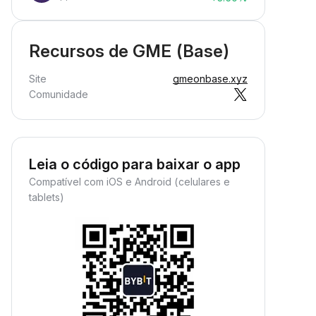
Recursos de GME (Base)
Site
gmeonbase.xyz
Comunidade
Leia o código para baixar o app
Compatível com iOS e Android (celulares e
tablets)