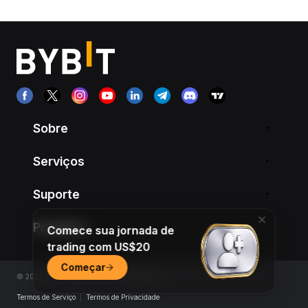
Sobre
Serviços
Suporte
Produtos
Comece sua jornada de
trading com US$20
Começar
© 2018-2026 Bybit.com. All rights reserved.
Termos de Serviço
|
Termos de Privacidade