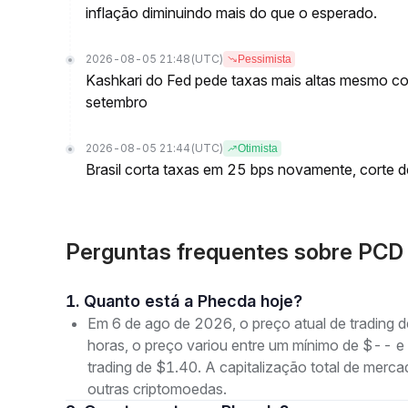
inflação diminuindo mais do que o esperado.
2026-08-05 21:48
(UTC)
Pessimista
Kashkari do Fed pede taxas mais altas mesmo c
setembro
2026-08-05 21:44
(UTC)
Otimista
Brasil corta taxas em 25 bps novamente, corte 
Perguntas frequentes sobre PCD
1. Quanto está a Phecda hoje?
Em 6 de ago de 2026, o preço atual de trading
horas, o preço variou entre um mínimo de $--
trading de $1.40. A capitalização total de mer
outras criptomoedas.