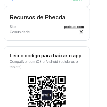
Recursos de Phecda
Site
pcddao.com
Comunidade
Leia o código para baixar o app
Compatível com iOS e Android (celulares e
tablets)