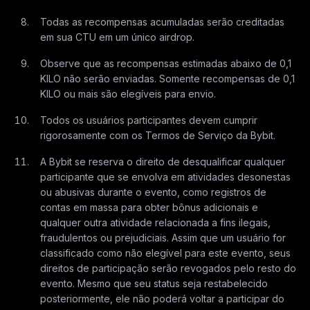
Todas as recompensas acumuladas serão creditadas
em sua CTU em um único airdrop.
Observe que as recompensas estimadas abaixo de 0,1
KILO não serão enviadas. Somente recompensas de 0,1
KILO ou mais são elegíveis para envio.
Todos os usuários participantes devem cumprir
rigorosamente com os Termos de Serviço da Bybit.
A Bybit se reserva o direito de desqualificar qualquer
participante que se envolva em atividades desonestas
ou abusivas durante o evento, como registros de
contas em massa para obter bônus adicionais e
qualquer outra atividade relacionada a fins ilegais,
fraudulentos ou prejudiciais. Assim que um usuário for
classificado como não elegível para este evento, seus
direitos de participação serão revogados pelo resto do
evento. Mesmo que seu status seja restabelecido
posteriormente, ele não poderá voltar a participar do