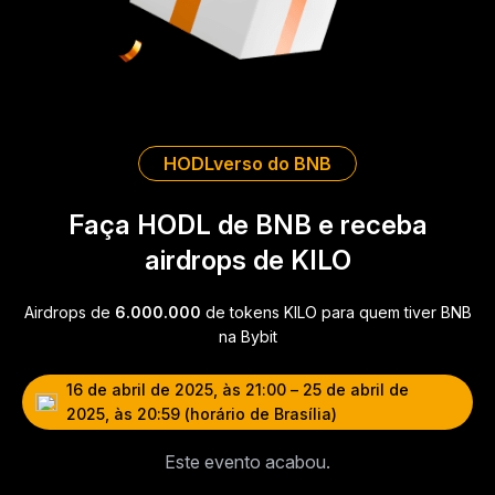
HODLverso do BNB
Faça HODL de BNB e receba
airdrops de KILO
Airdrops de
6.000.000
de tokens KILO para quem tiver BNB
na Bybit
16 de abril de 2025, às 21:00 – 25 de abril de
2025, às 20:59 (horário de Brasília)
Este evento acabou.