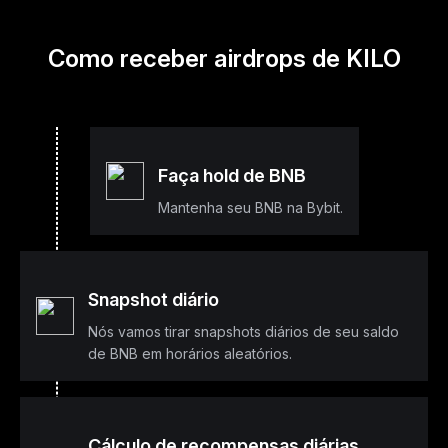
Como receber airdrops de KILO
Faça hold de BNB
Mantenha seu BNB na Bybit.
Snapshot diário
Nós vamos tirar snapshots diários de seu saldo
de BNB em horários aleatórios.
Cálculo de recompensas diárias