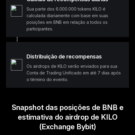
Sua parte dos 6.000.000 tokens KILO é
calculada diariamente com base em suas
posições em BNB em relação a todos os
participantes.
Distribuição de recompensas
Os airdrops de KILO serão enviados para sua
Conta de Trading Unificado em até 7 dias após
o término do evento.
Snapshot das posições de BNB e
estimativa do airdrop de KILO
(Exchange Bybit)