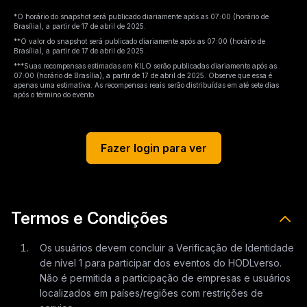
*O horário do snapshot será publicado diariamente após as 07:00 (horário de
Brasília), a partir de 17 de abril de 2025.
**O valor do snapshot será publicado diariamente após as 07:00 (horário de
Brasília), a partir de 17 de abril de 2025.
***Suas recompensas estimadas em KILO serão publicadas diariamente após as
07:00 (horário de Brasília), a partir de 17 de abril de 2025. Observe que essa é
apenas uma estimativa. As recompensas reais serão distribuídas em até sete dias
após o término do evento.
Fazer login para ver
Termos e Condições
Os usuários devem concluir a Verificação de Identidade
de nível 1 para participar dos eventos do HODLverso.
Não é permitida a participação de empresas e usuários
localizados em países/regiões com restrições de