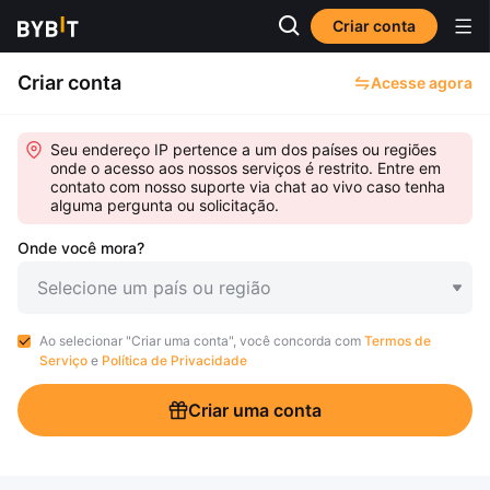
Criar conta
Criar conta
Acesse agora
Seu endereço IP pertence a um dos países ou regiões
onde o acesso aos nossos serviços é restrito. Entre em
contato com nosso suporte via chat ao vivo caso tenha
alguma pergunta ou solicitação.
Onde você mora?
Selecione um país ou região
Ao selecionar "Criar uma conta", você concorda com
Termos de
Serviço
e
Política de Privacidade
Criar uma conta