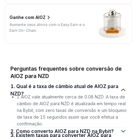
Ganhe com AIOZ
Aumente seus ativos com o Easy Earn e o
Earn On-Chain.
Perguntas frequentes sobre conversão de
AIOZ para NZD
1. Qual é a taxa de câmbio atual de AIOZ para
NZD?
1 AIOZ vale atualmente cerca de 0.08 NZD. A taxa de
câmbio de AIOZ para NZD é atualizada em tempo real
na Bybit, com zero taxas de conversão e um bloqueio
de taxa de 15 segundos assim que você efetua a
confirmação.
2. Como converto AIOZ para NZD na Bybit?
3. Existem taxas para converter AIOZ para