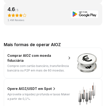
4.6
/ 5
1.4M Reviews
Mais formas de operar AIOZ
Comprar AIOZ com moeda
fiduciária
Compre com cartão bancário, transferência
bancária ou P2P em mais de 60 moedas.
Opere AIOZ/USDT em Spot
Aproveite a liquidez profunda e taxas Maker
a partir de 0,1%.