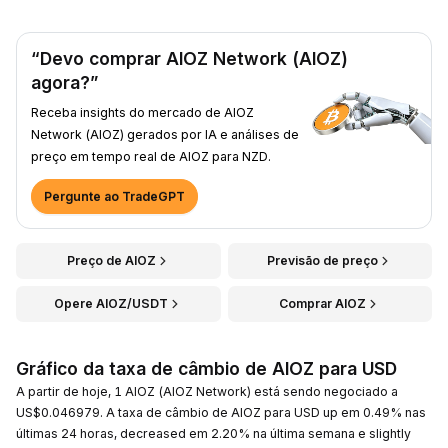
“Devo comprar AIOZ Network (AIOZ)
agora?”
Receba insights do mercado de AIOZ
Network (AIOZ) gerados por IA e análises de
preço em tempo real de AIOZ para NZD.
Pergunte ao TradeGPT
Preço de AIOZ
Previsão de preço
Opere AIOZ/USDT
Comprar AIOZ
Gráfico da taxa de câmbio de AIOZ para USD
A partir de hoje, 1 AIOZ (AIOZ Network) está sendo negociado a
US$0.046979. A taxa de câmbio de AIOZ para USD up em 0.49% nas
últimas 24 horas, decreased em 2.20% na última semana e slightly