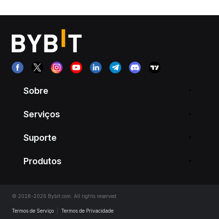
Sobre
Serviços
Suporte
Produtos
© 2018-2026 Bybit.com. All rights reserved.
Termos de Serviço
|
Termos de Privacidade