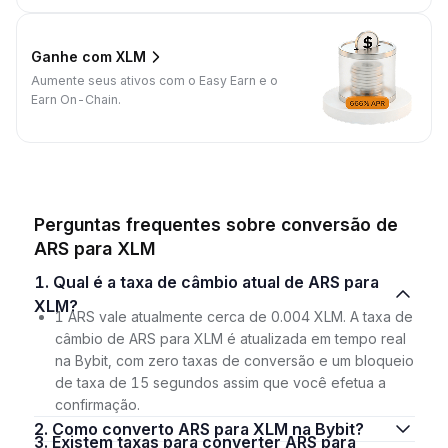
Ganhe com XLM
Aumente seus ativos com o Easy Earn e o
Earn On-Chain.
Perguntas frequentes sobre conversão de
ARS para XLM
1. Qual é a taxa de câmbio atual de ARS para
XLM?
1 ARS vale atualmente cerca de 0.004 XLM. A taxa de
câmbio de ARS para XLM é atualizada em tempo real
na Bybit, com zero taxas de conversão e um bloqueio
de taxa de 15 segundos assim que você efetua a
confirmação.
2. Como converto ARS para XLM na Bybit?
3. Existem taxas para converter ARS para