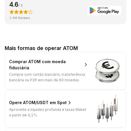
4.6
/ 5
1.4M Reviews
Mais formas de operar ATOM
Comprar ATOM com moeda
fiduciária
Compre com cartão bancário, transferência
bancária ou P2P em mais de 60 moedas.
Opere ATOM/USDT em Spot
Aproveite a liquidez profunda e taxas Maker
a partir de 0,1%.