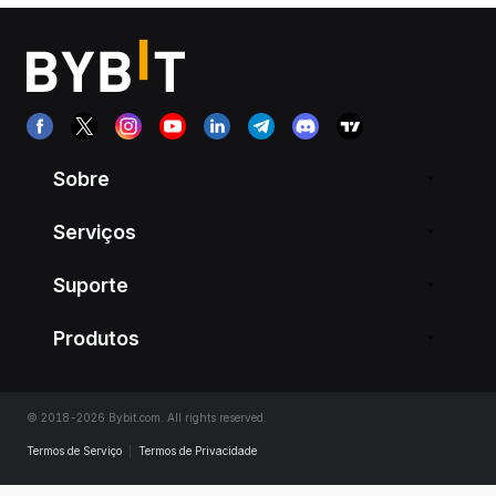
Sobre
Serviços
Suporte
Produtos
© 2018-2026 Bybit.com. All rights reserved.
Termos de Serviço
|
Termos de Privacidade