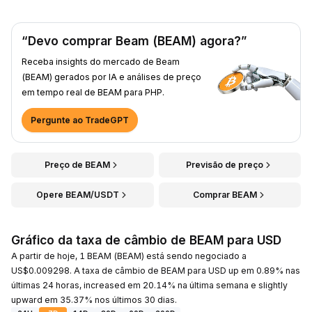
“Devo comprar Beam (BEAM) agora?”
Receba insights do mercado de Beam
(BEAM) gerados por IA e análises de preço
em tempo real de BEAM para PHP.
Pergunte ao TradeGPT
Preço de BEAM
Previsão de preço
Opere BEAM/USDT
Comprar BEAM
Gráfico da taxa de câmbio de BEAM para USD
A partir de hoje, 1 BEAM (BEAM) está sendo negociado a
US$0.009298. A taxa de câmbio de BEAM para USD up em 0.89% nas
últimas 24 horas, increased em 20.14% na última semana e slightly
upward em 35.37% nos últimos 30 dias.