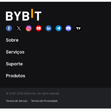
Sobre
Serviços
Suporte
Produtos
© 2018-2026 Bybit.com. All rights reserved.
Termos de Serviço
|
Termos de Privacidade