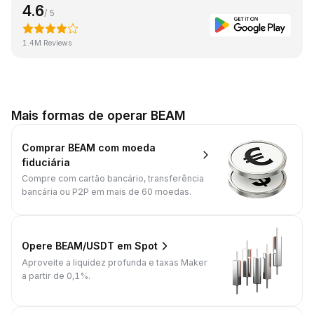
4.6
/ 5
1.4M Reviews
Mais formas de operar BEAM
Comprar BEAM com moeda
fiduciária
Compre com cartão bancário, transferência
bancária ou P2P em mais de 60 moedas.
Opere BEAM/USDT em Spot
Aproveite a liquidez profunda e taxas Maker
a partir de 0,1%.