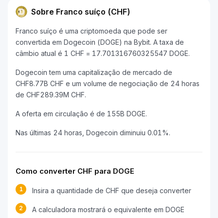
Sobre Franco suíço (CHF)
Franco suíço é uma criptomoeda que pode ser
convertida em Dogecoin (DOGE) na Bybit. A taxa de
câmbio atual é 1 CHF = 17.701316760325547 DOGE.
Dogecoin tem uma capitalização de mercado de
CHF8.77B CHF e um volume de negociação de 24 horas
de CHF289.39M CHF.
A oferta em circulação é de 155B DOGE.
Nas últimas 24 horas, Dogecoin diminuiu 0.01%.
Como converter CHF para DOGE
1
Insira a quantidade de CHF que deseja converter
2
A calculadora mostrará o equivalente em DOGE