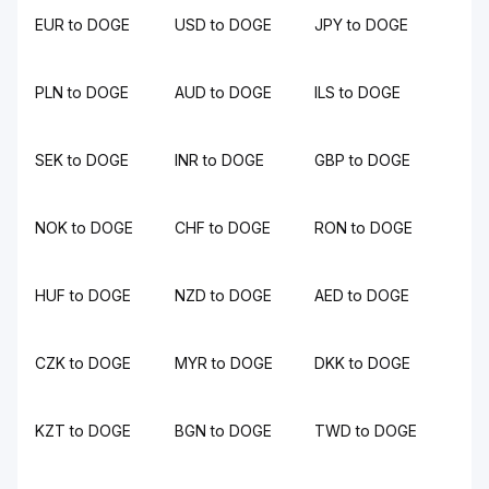
EUR to DOGE
USD to DOGE
JPY to DOGE
PLN to DOGE
AUD to DOGE
ILS to DOGE
SEK to DOGE
INR to DOGE
GBP to DOGE
NOK to DOGE
CHF to DOGE
RON to DOGE
HUF to DOGE
NZD to DOGE
AED to DOGE
CZK to DOGE
MYR to DOGE
DKK to DOGE
KZT to DOGE
BGN to DOGE
TWD to DOGE