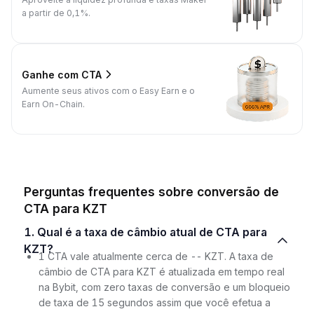
a partir de 0,1%.
Ganhe com CTA
Aumente seus ativos com o Easy Earn e o
Earn On-Chain.
Perguntas frequentes sobre conversão de
CTA para KZT
1. Qual é a taxa de câmbio atual de CTA para
KZT?
1 CTA vale atualmente cerca de -- KZT. A taxa de
câmbio de CTA para KZT é atualizada em tempo real
na Bybit, com zero taxas de conversão e um bloqueio
de taxa de 15 segundos assim que você efetua a