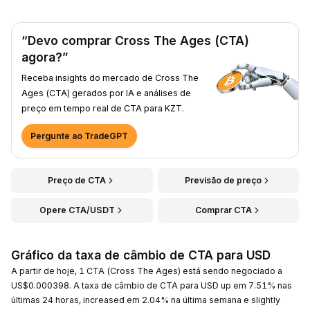
“Devo comprar Cross The Ages (CTA)
agora?”
Receba insights do mercado de Cross The
Ages (CTA) gerados por IA e análises de
preço em tempo real de CTA para KZT.
Pergunte ao TradeGPT
Preço de CTA
Previsão de preço
Opere CTA/USDT
Comprar CTA
Gráfico da taxa de câmbio de CTA para USD
A partir de hoje, 1 CTA (Cross The Ages) está sendo negociado a
US$0.000398. A taxa de câmbio de CTA para USD up em 7.51% nas
últimas 24 horas, increased em 2.04% na última semana e slightly