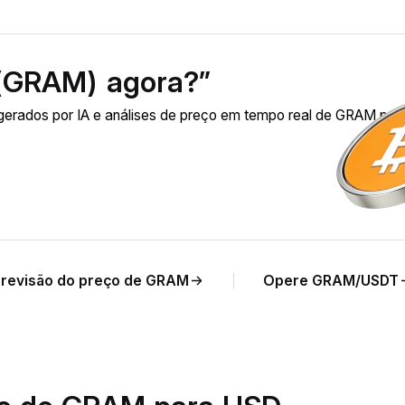
(GRAM) agora?”
rados por IA e análises de preço em tempo real de GRAM par
revisão do preço de GRAM
Opere GRAM/USDT