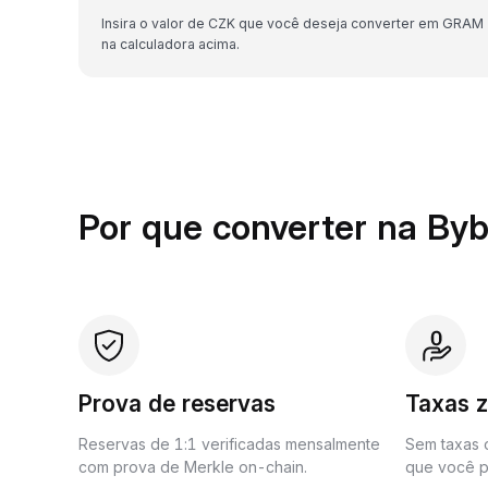
Insira o valor de CZK que você deseja converter em GRAM
na calculadora acima.
Por que converter na Byb
Prova de reservas
Taxas 
Reservas de 1:1 verificadas mensalmente
Sem taxas o
com prova de Merkle on-chain.
que você p