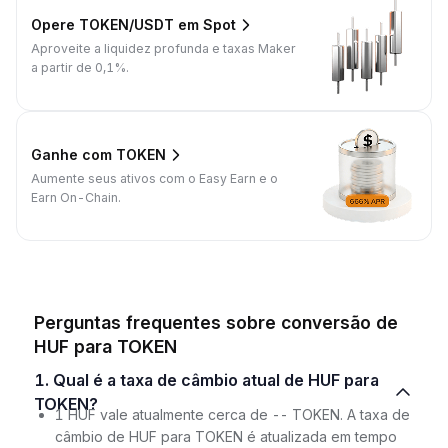
Opere TOKEN/USDT em Spot
Aproveite a liquidez profunda e taxas Maker
a partir de 0,1%.
Ganhe com TOKEN
Aumente seus ativos com o Easy Earn e o
Earn On-Chain.
Perguntas frequentes sobre conversão de
HUF para TOKEN
1. Qual é a taxa de câmbio atual de HUF para
TOKEN?
1 HUF vale atualmente cerca de -- TOKEN. A taxa de
câmbio de HUF para TOKEN é atualizada em tempo