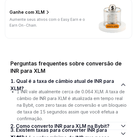
Ganhe com XLM
Aumente seus ativos com o Easy Earn e o
Earn On-Chain.
Perguntas frequentes sobre conversão de
INR para XLM
1. Qual é a taxa de câmbio atual de INR para
XLM?
1 INR vale atualmente cerca de 0.064 XLM. A taxa de
câmbio de INR para XLM é atualizada em tempo real
na Bybit, com zero taxas de conversão e um bloqueio
de taxa de 15 segundos assim que você efetua a
confirmação.
2. Como converto INR para XLM na Bybit?
3. Existem taxas para converter INR para