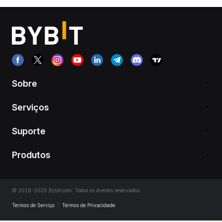
Sobre
Serviços
Suporte
Produtos
© 2018-2026 Bybit.com. Todos os direitos reservados.
Termos de Serviço
|
Termos de Privacidade