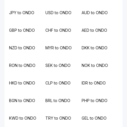
JPY to ONDO
USD to ONDO
AUD to ONDO
GBP to ONDO
CHF to ONDO
AED to ONDO
NZD to ONDO
MYR to ONDO
DKK to ONDO
RON to ONDO
SEK to ONDO
NOK to ONDO
HKD to ONDO
CLP to ONDO
IDR to ONDO
BGN to ONDO
BRL to ONDO
PHP to ONDO
KWD to ONDO
TRY to ONDO
GEL to ONDO