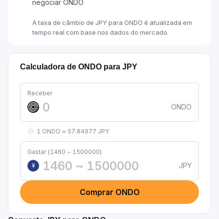
negociar ONDO
A taxa de câmbio de JPY para ONDO é atualizada em
tempo real com base nos dados do mercado.
Calculadora de ONDO para JPY
Receber
ONDO
1 ONDO ≈ 57.84977 JPY
Gastar (1460 ~ 1500000)
JPY
¥
Comprar ONDO