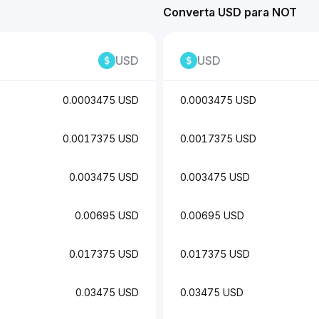
Converta USD para NOT
USD
USD
0.0003475 USD
0.0003475 USD
0.0017375 USD
0.0017375 USD
0.003475 USD
0.003475 USD
0.00695 USD
0.00695 USD
0.017375 USD
0.017375 USD
0.03475 USD
0.03475 USD