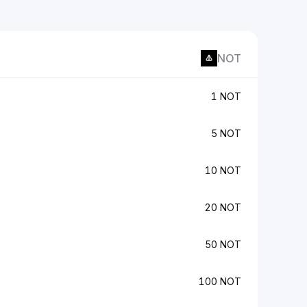
NOT
1 NOT
5 NOT
10 NOT
20 NOT
50 NOT
100 NOT