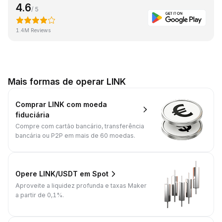
4.6
/ 5
1.4M Reviews
Mais formas de operar LINK
Comprar LINK com moeda
fiduciária
Compre com cartão bancário, transferência
bancária ou P2P em mais de 60 moedas.
Opere LINK/USDT em Spot
Aproveite a liquidez profunda e taxas Maker
a partir de 0,1%.