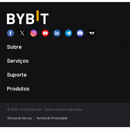
Sobre
Serviços
Suporte
Produtos
© 2018-2026 Bybit.com. Todos os direitos reservados.
Termos de Serviço
|
Termos de Privacidade