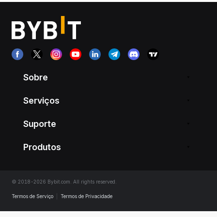
Sobre
Serviços
Suporte
Produtos
© 2018-2026 Bybit.com. All rights reserved.
Termos de Serviço
|
Termos de Privacidade