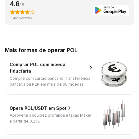
4.6
/ 5
1.4M Reviews
Mais formas de operar POL
Comprar POL com moeda
fiduciária
Compre com cartão bancário, transferência
bancária ou P2P em mais de 60 moedas.
Opere POL/USDT em Spot
Aproveite a liquidez profunda e taxas Maker
a partir de 0,1%.