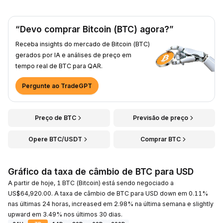
“Devo comprar Bitcoin (BTC) agora?”
Receba insights do mercado de Bitcoin (BTC)
gerados por IA e análises de preço em
tempo real de BTC para QAR.
Pergunte ao TradeGPT
Preço de BTC
Previsão de preço
Opere BTC/USDT
Comprar BTC
Gráfico da taxa de câmbio de BTC para USD
A partir de hoje, 1 BTC (Bitcoin) está sendo negociado a
US$64,920.00. A taxa de câmbio de BTC para USD down em 0.11%
nas últimas 24 horas, increased em 2.98% na última semana e slightly
upward em 3.49% nos últimos 30 dias.