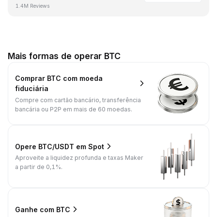
1.4M Reviews
Mais formas de operar BTC
Comprar BTC com moeda
fiduciária
Compre com cartão bancário, transferência
bancária ou P2P em mais de 60 moedas.
Opere BTC/USDT em Spot
Aproveite a liquidez profunda e taxas Maker
a partir de 0,1%.
Ganhe com BTC