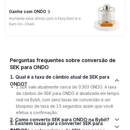
Ganhe com ONDO
Aumente seus ativos com o Easy Earn e o
Earn On-Chain.
Perguntas frequentes sobre conversão de
SEK para ONDO
1. Qual é a taxa de câmbio atual de SEK para
ONDO?
1 SEK vale atualmente cerca de 0.303 ONDO. A taxa
de câmbio de SEK para ONDO é atualizada em tempo
real na Bybit, com zero taxas de conversão e um
bloqueio de taxa de 15 segundos assim que você
efetua a confirmação.
2. Como converto SEK para ONDO na Bybit?
3. Existem taxas para converter SEK para