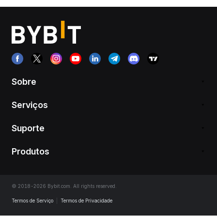
Sobre
Serviços
Suporte
Produtos
© 2018-2026 Bybit.com. All rights reserved.
Termos de Serviço
|
Termos de Privacidade