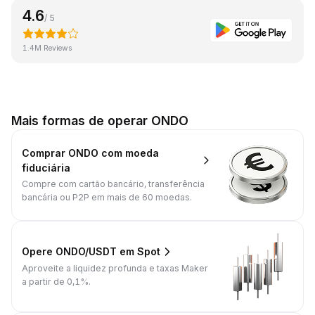
4.6
/ 5
1.4M Reviews
Mais formas de operar ONDO
Comprar ONDO com moeda
fiduciária
Compre com cartão bancário, transferência
bancária ou P2P em mais de 60 moedas.
Opere ONDO/USDT em Spot
Aproveite a liquidez profunda e taxas Maker
a partir de 0,1%.