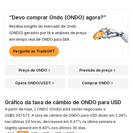
“Devo comprar Ondo (ONDO) agora?”
Receba insights do mercado de Ondo
(ONDO) gerados por IA e análises de preço
em tempo real de ONDO para SEK.
Pergunte ao TradeGPT
Preço de ONDO
Previsão de preço
Opere ONDO/USDT
Comprar ONDO
Gráfico da taxa de câmbio de ONDO para USD
A partir de hoje, 1 ONDO (Ondo) está sendo negociado a
US$0.347573. A taxa de câmbio de ONDO para USD down em 1.26%
nas últimas 24 horas, decreased em 9.47% na última semana e
slightly upward em 6.40% nos últimos 30 dias.