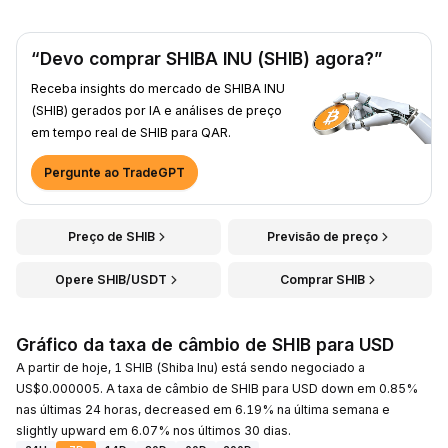
“Devo comprar SHIBA INU (SHIB) agora?”
Receba insights do mercado de SHIBA INU
(SHIB) gerados por IA e análises de preço
em tempo real de SHIB para QAR.
Pergunte ao TradeGPT
Preço de SHIB
Previsão de preço
Opere SHIB/USDT
Comprar SHIB
Gráfico da taxa de câmbio de SHIB para USD
A partir de hoje, 1 SHIB (Shiba Inu) está sendo negociado a
US$0.000005. A taxa de câmbio de SHIB para USD down em 0.85%
nas últimas 24 horas, decreased em 6.19% na última semana e
slightly upward em 6.07% nos últimos 30 dias.