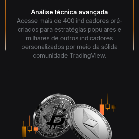
Análise técnica avançada
Acesse mais de 400 indicadores pré-
criados para estratégias populares e
milhares de outros indicadores
personalizados por meio da sólida
comunidade TradingView.