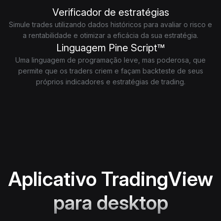
Verificador de estratégias
Simule trades utilizando dados históricos para avaliar o risco e
a rentabilidade e otimizar a eficácia da sua estratégia.
Linguagem Pine Script™
Uma linguagem de programação leve, mas poderosa, que
permite que os traders criem e façam backteste de seus
próprios indicadores e estratégias de trading.
Aplicativo TradingView
para desktop