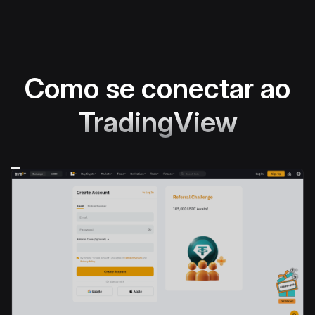
Como se conectar ao
TradingView