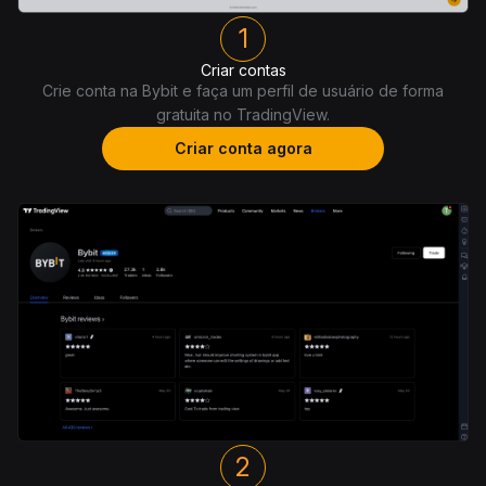
1
Criar contas
Crie conta na Bybit e faça um perfil de usuário de forma
gratuita no TradingView.
Criar conta agora
2