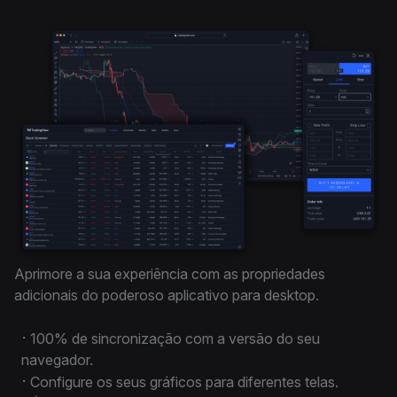
Aprimore a sua experiência com as propriedades
adicionais do poderoso aplicativo para desktop.
⋅
100% de sincronização com a versão do seu
navegador.
⋅
Configure os seus gráficos para diferentes telas.