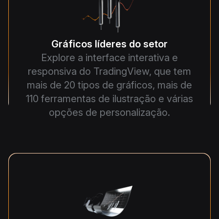
Gráficos líderes do setor
Explore a interface interativa e
responsiva do TradingView, que tem
mais de 20 tipos de gráficos, mais de
110 ferramentas de ilustração e várias
opções de personalização.