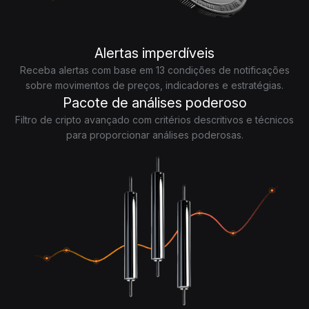
Alertas imperdíveis
Receba alertas com base em 13 condições de notificações
sobre movimentos de preços, indicadores e estratégias.
Pacote de análises poderoso
Filtro de cripto avançado com critérios descritivos e técnicos
para proporcionar análises poderosas.