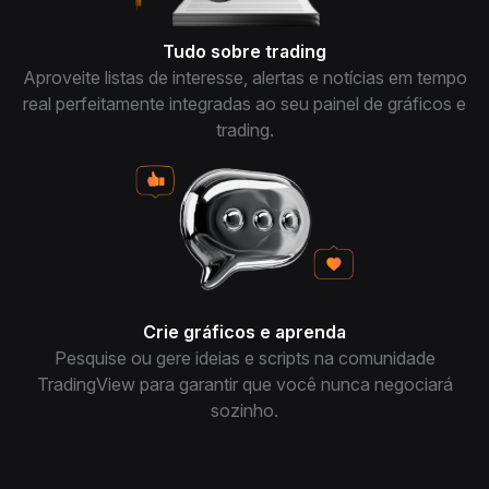
Tudo sobre trading
Aproveite listas de interesse, alertas e notícias em tempo
real perfeitamente integradas ao seu painel de gráficos e
trading.
Crie gráficos e aprenda
Pesquise ou gere ideias e scripts na comunidade
TradingView para garantir que você nunca negociará
sozinho.