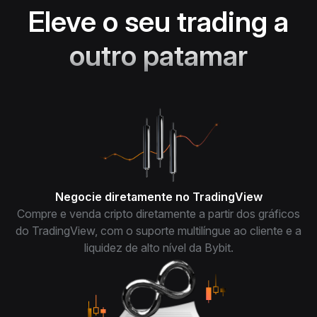
Eleve o seu trading a
outro patamar
Negocie diretamente no TradingView
Compre e venda cripto diretamente a partir dos gráficos
do TradingView, com o suporte multilíngue ao cliente e a
liquidez de alto nível da Bybit.