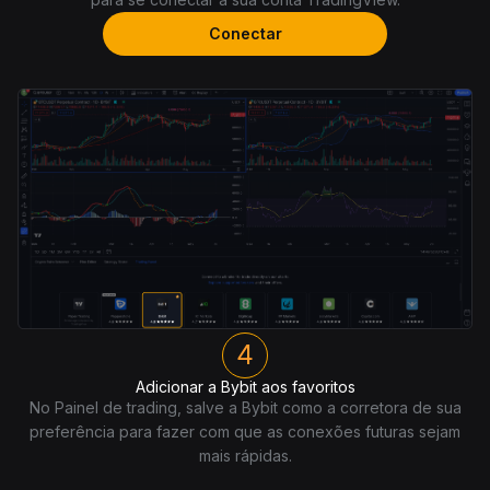
Conectar
4
Adicionar a Bybit aos favoritos
No Painel de trading, salve a Bybit como a corretora de sua
preferência para fazer com que as conexões futuras sejam
mais rápidas.