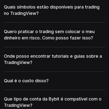
Quais símbolos estão disponíveis para trading
no TradingView?
Quero praticar o trading sem colocar o meu
dinheiro em risco. Como posso fazer isso?
Onde posso encontrar tutoriais e guias sobre a
TradingView?
Qual é o custo disso?
Que tipo de conta da Bybit é compatível com o
TradingView?