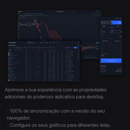
Aprimore a sua experiência com as propriedades
adicionais do poderoso aplicativo para desktop.
⋅
100% de sincronização com a versão do seu
navegador.
⋅
Configure os seus gráficos para diferentes telas.