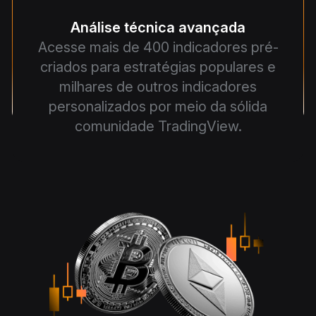
Análise técnica avançada
Acesse mais de 400 indicadores pré-
criados para estratégias populares e
milhares de outros indicadores
personalizados por meio da sólida
comunidade TradingView.