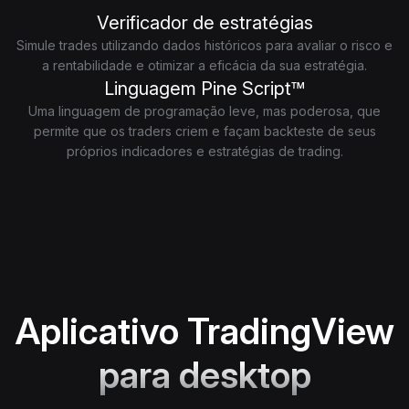
Verificador de estratégias
Simule trades utilizando dados históricos para avaliar o risco e
a rentabilidade e otimizar a eficácia da sua estratégia.
Linguagem Pine Script™
Uma linguagem de programação leve, mas poderosa, que
permite que os traders criem e façam backteste de seus
próprios indicadores e estratégias de trading.
Aplicativo TradingView
para desktop