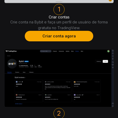
1
Criar contas
Crie conta na Bybit e faça um perfil de usuário de forma
gratuita no TradingView.
Criar conta agora
2