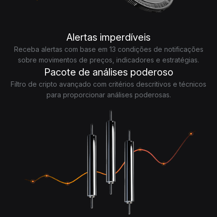
Alertas imperdíveis
Receba alertas com base em 13 condições de notificações
sobre movimentos de preços, indicadores e estratégias.
Pacote de análises poderoso
Filtro de cripto avançado com critérios descritivos e técnicos
para proporcionar análises poderosas.