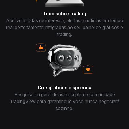
Tudo sobre trading
Aproveite listas de interesse, alertas e notícias em tempo
real perfeitamente integradas ao seu painel de gráficos e
trading.
Crie gráficos e aprenda
Pesquise ou gere ideias e scripts na comunidade
TradingView para garantir que você nunca negociará
sozinho.