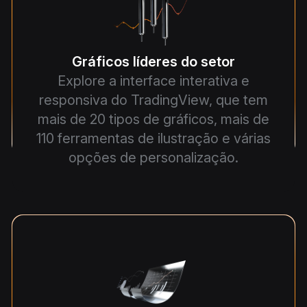
Gráficos líderes do setor
Explore a interface interativa e
responsiva do TradingView, que tem
mais de 20 tipos de gráficos, mais de
110 ferramentas de ilustração e várias
opções de personalização.