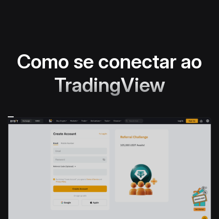
Como se conectar ao
TradingView