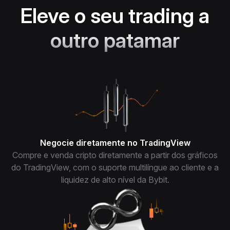
Eleve o seu trading a
outro patamar
Negocie diretamente no TradingView
Compre e venda cripto diretamente a partir dos gráficos
do TradingView, com o suporte multilíngue ao cliente e a
liquidez de alto nível da Bybit.