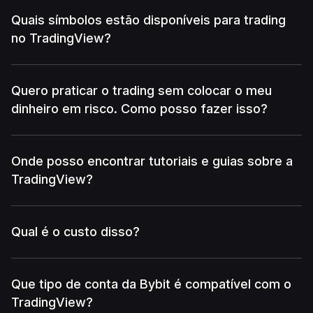
Quais símbolos estão disponíveis para trading
no TradingView?
Quero praticar o trading sem colocar o meu
dinheiro em risco. Como posso fazer isso?
Onde posso encontrar tutoriais e guias sobre a
TradingView?
Qual é o custo disso?
Que tipo de conta da Bybit é compatível com o
TradingView?