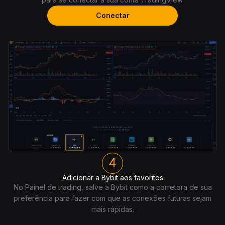
Conectar
4
Adicionar a Bybit aos favoritos
No Painel de trading, salve a Bybit como a corretora de sua
preferência para fazer com que as conexões futuras sejam
mais rápidas.