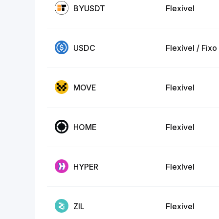
BYUSDT
Flexível
USDC
Flexível / Fixo
MOVE
Flexível
HOME
Flexível
HYPER
Flexível
ZIL
Flexível