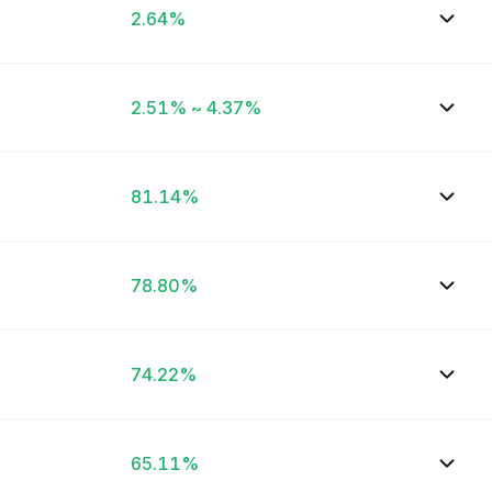
2.64%
2.51% ~ 4.37%
81.14%
78.80%
74.22%
65.11%