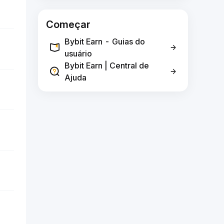
Começar
Bybit Earn - Guias do
usuário
Bybit Earn | Central de
Ajuda