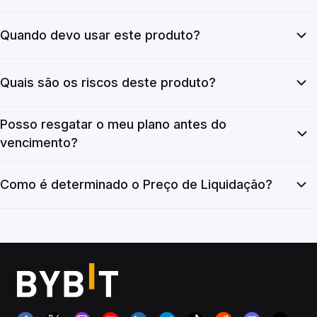
Quando devo usar este produto?
Quais são os riscos deste produto?
Posso resgatar o meu plano antes do
vencimento?
Como é determinado o Preço de Liquidação?