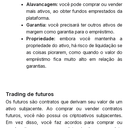
Alavancagem: 
você pode comprar ou vender 
mais ativos, ao obter fundos emprestados da 
plataforma. 
Garantia: 
você precisará ter outros ativos de 
margem como garantia para o empréstimo.
Propriedade:
 embora você mantenha a 
propriedade do ativo, há risco de liquidação se 
as coisas piorarem, como quando o valor do 
empréstimo fica muito alto em relação às 
garantias.
Trading de futuros
Os futuros são contratos que derivam seu valor de um 
ativo subjacente. Ao comprar ou vender contratos 
futuros, você não possui os criptoativos subjacentes. 
Em vez disso, você faz acordos para comprar ou 