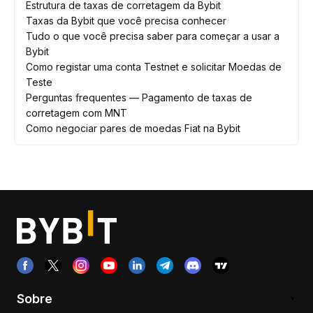
Estrutura de taxas de corretagem da Bybit
Taxas da Bybit que você precisa conhecer
Tudo o que você precisa saber para começar a usar a
Bybit
Como registar uma conta Testnet e solicitar Moedas de
Teste
Perguntas frequentes — Pagamento de taxas de
corretagem com MNT
Como negociar pares de moedas Fiat na Bybit
Sobre