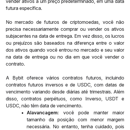
vender ativos a um preço predeterminado, em uma data 
futura específica.
No mercado de futuros de criptomoedas, você não 
precisa necessariamente comprar ou vender os ativos 
subjacentes na data de entrega. Em vez disso, os lucros 
ou prejuízos são baseados na diferença entre o valor 
dos ativos quando você entrou no mercado e seu valor 
na data de entrega ou no dia em que você vender o 
contrato.
A Bybit oferece vários contratos futuros, incluindo 
contratos futuros inversos e de USDC, com datas de 
vencimento variando desde diárias até trimestrais. Além 
disso, contratos perpétuos, como Inverso, USDT e 
USDC, não têm data de vencimento.
Alavancagem: 
você pode manter maior 
tamanho da posição com menor margem 
necessária. No entanto, tenha cuidado, pois 