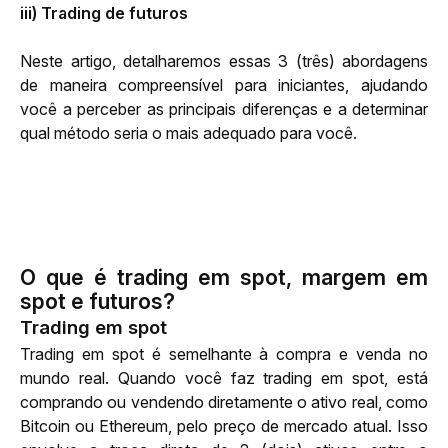
iii) Trading de futuros 
Neste artigo, detalharemos essas 3 (três) abordagens 
de maneira compreensível para iniciantes, ajudando 
você a perceber as principais diferenças e a determinar 
qual método seria o mais adequado para você.
O que é trading em spot, margem em
spot e
futuros
?
Trading em spot
Trading em spot é semelhante à compra e venda no 
mundo real. Quando você faz trading em spot, está 
comprando ou vendendo diretamente o ativo real, como 
Bitcoin ou Ethereum, pelo preço de mercado atual. Isso 