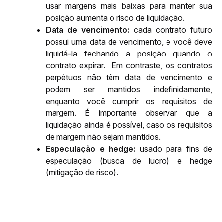
usar margens mais baixas para manter sua 
posição aumenta o risco de liquidação.
Data de vencimento: 
cada contrato futuro 
possui uma data de vencimento, e você deve 
liquidá-la fechando a posição quando o 
contrato expirar.  Em contraste, os contratos 
perpétuos 
não têm data de vencimento e 
podem ser mantidos indefinidamente, 
enquanto você cumprir os requisitos de 
margem. É importante observar que a 
liquidação ainda é possível, caso os requisitos 
de margem não sejam mantidos.
Especulação e hedge: 
usado para fins de 
especulação (busca de lucro) e hedge 
(mitigação de risco).