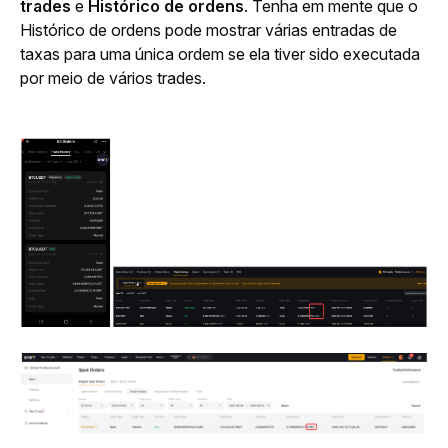
trades
 e 
Histórico de ordens
. Tenha em mente que o 
Histórico de ordens pode mostrar várias entradas de 
taxas para uma única ordem se ela tiver sido executada 
por meio de vários trades.