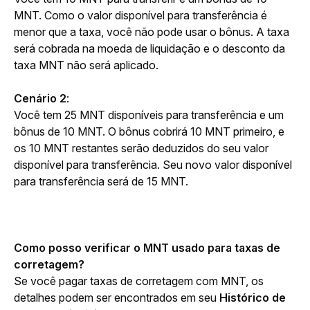
MNT. Como o valor disponível para transferência é 
menor que a taxa, você não pode usar o bônus. A taxa 
será cobrada na moeda de liquidação e o desconto da 
taxa MNT não será aplicado.
Cenário 2
:
Você tem 25 MNT disponíveis para transferência e um 
bônus de 10 MNT. O bônus cobrirá 10 MNT primeiro, e 
os 10 MNT restantes serão deduzidos do seu valor 
disponível para transferência. Seu novo valor disponível 
para transferência será de 15 MNT.
Como posso verificar o MNT usado para taxas de 
corretagem?
Se você pagar taxas de corretagem com MNT, os 
detalhes podem ser encontrados em seu 
Histórico de 