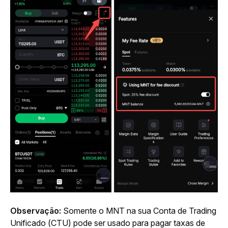
Observação: 
Somente o MNT na sua Conta de Trading 
Unificado (CTU) pode ser usado para pagar taxas de 