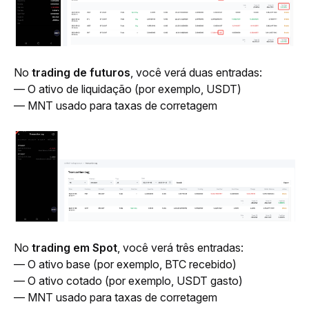
No 
trading de futuros
, você verá duas entradas:
— O ativo de liquidação (por exemplo, USDT)
— MNT usado para taxas de corretagem 
No 
trading em Spot
, você verá três entradas:
— O ativo base (por exemplo, BTC recebido) 
— O ativo cotado (por exemplo, USDT gasto)
— MNT usado para taxas de corretagem