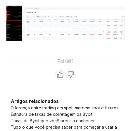
Foi útil?
Artigos relacionados
Diferença entre trading em spot, margem spot e futuros
Estrutura de taxas de corretagem da Bybit
Taxas da Bybit que você precisa conhecer
Tudo o que você precisa saber para começar a usar a