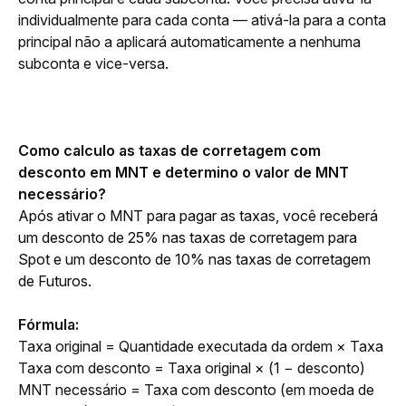
individualmente para cada conta — ativá-la para a conta 
principal não a aplicará automaticamente a nenhuma 
subconta e vice-versa.
Como calculo as taxas de corretagem com 
desconto em MNT e determino o valor de MNT 
necessário?
Após ativar o MNT para pagar as taxas, você receberá 
um desconto de 25% nas taxas de corretagem para 
Spot e um desconto de 10% nas taxas de corretagem 
de Futuros.
Fórmula:
Taxa original = Quantidade executada da ordem × Taxa
Taxa com desconto = Taxa original × (1 − desconto)
MNT necessário = Taxa com desconto (em moeda de 