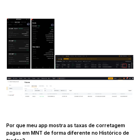
Por que meu app mostra as taxas de corretagem 
pagas em MNT de forma diferente no Histórico de 