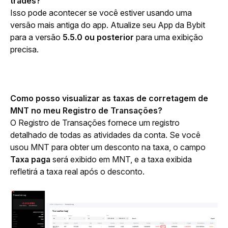
trades?
Isso pode acontecer se você estiver usando uma 
versão mais antiga do app. Atualize seu App da Bybit 
para a versão 
5.5.0 ou posterior
 para uma exibição 
precisa.
Como posso visualizar as taxas de corretagem de 
MNT no meu Registro de Transações?
O Registro de Transações fornece um registro 
detalhado de todas as atividades da conta. Se você 
usou MNT para obter um desconto na taxa, o campo 
Taxa paga
 será exibido em MNT, e a taxa exibida 
refletirá a taxa real após o desconto.