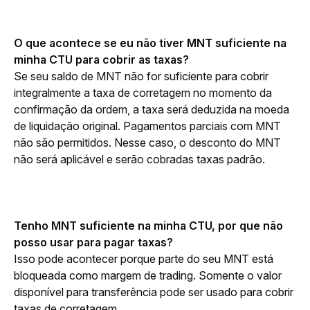
O que acontece se eu não tiver MNT suficiente na 
minha CTU para cobrir as taxas?
Se seu saldo de MNT não for suficiente para cobrir 
integralmente a taxa de corretagem no momento da 
confirmação da ordem, a taxa será deduzida na moeda 
de liquidação original. Pagamentos parciais com MNT 
não são permitidos. Nesse caso, o desconto do MNT 
não será aplicável e serão cobradas taxas padrão.
Tenho MNT suficiente na minha CTU, por que não 
posso usar para pagar taxas?
Isso pode acontecer porque parte do seu MNT está 
bloqueada como margem de trading. Somente o valor 
disponível para transferência pode ser usado para cobrir 
taxas de corretagem.