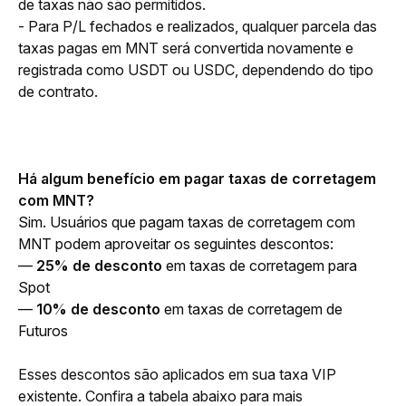
de taxas não são permitidos.
- Para P/L fechados e realizados, qualquer parcela das 
taxas pagas em MNT será convertida novamente e 
registrada como USDT ou USDC, dependendo do tipo 
de contrato.
Há algum benefício em pagar taxas de corretagem 
com MNT?
Sim. Usuários que pagam taxas de corretagem com 
MNT podem aproveitar os seguintes descontos:
— 
25% de desconto
 em taxas de corretagem para 
Spot
— 
10% de desconto
 em taxas de corretagem de 
Futuros
Esses descontos são aplicados em sua taxa VIP 
existente. Confira a tabela abaixo para mais 