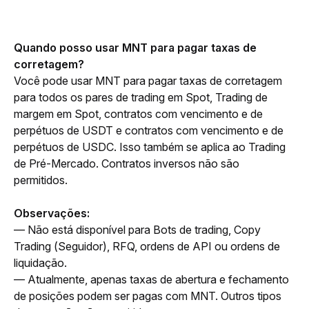
Quando posso usar MNT para pagar taxas de 
corretagem?
Você pode usar MNT para pagar taxas de corretagem 
para todos os pares de trading em Spot, Trading de 
margem em Spot, contratos com vencimento e de 
perpétuos de USDT e contratos com vencimento e de 
perpétuos de USDC. Isso também se aplica ao Trading 
de Pré-Mercado. Contratos inversos não são 
permitidos.
Observações:
— Não está disponível para Bots de trading, Copy 
Trading (Seguidor), RFQ, ordens de API ou ordens de 
liquidação. 
— Atualmente, apenas taxas de abertura e fechamento 
de posições podem ser pagas com MNT. Outros tipos 