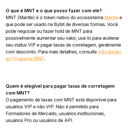
O que é MNT e o que posso fazer com ele?
MNT (Mantle) é o token nativo do ecossistema 
Mantle
 e 
que pode ser usado na Bybit de diversas formas. Você 
pode negociar ou fazer hold de MNT para 
possivelmente aumentar seu valor, usá-lo para acelerar 
seu status VIP e pagar taxas de corretagem, geralmente 
com desconto. Para mais detalhes, consulte 
Introdução 
ao Programa MNT
.
Quem é elegível para pagar taxas de corretagem 
com MNT?
O pagamento de taxas com MNT está disponível para 
usuários VIP e não VIP. Não é permitido para 
Formadores de Mercado, usuários institucionais, 
usuários Pro ou usuários de API.