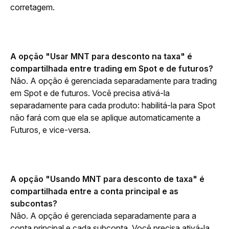
corretagem.
A opção "Usar MNT para desconto na taxa" é 
compartilhada entre trading em Spot e de futuros?
Não. A opção é gerenciada separadamente para trading 
em Spot e de futuros. Você precisa ativá-la 
separadamente para cada produto: habilitá-la para Spot 
não fará com que ela se aplique automaticamente a 
Futuros, e vice-versa.
A opção "Usando MNT para desconto de taxa" é 
compartilhada entre a conta principal e as 
subcontas?
Não. A opção é gerenciada separadamente para a 
conta principal e cada subconta. Você precisa ativá-la 