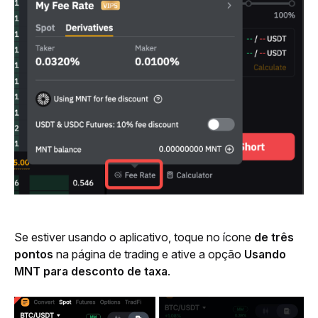
Se estiver usando o aplicativo, toque no ícone 
de três 
pontos
 na página de trading e ative a opção 
Usando 
MNT para desconto de taxa
.