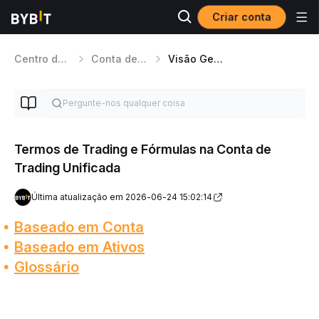
Criar conta
Centro de Ajuda
Conta de Trading Unificada
Visão Geral da Conta de Trading Unificada
Termos de Trading e Fórmulas na Conta de
Trading Unificada
Última atualização em 2026-06-24 15:02:14
Baseado em Conta
Baseado em Ativos
Glossário