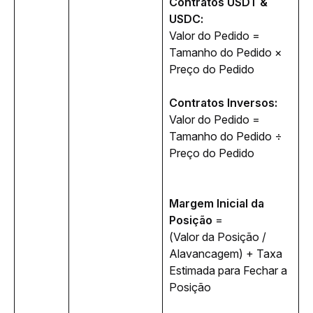
Contratos USDT & 
USDC:
Valor do Pedido = 
Tamanho do Pedido × 
Preço do Pedido 
Contratos Inversos:
Valor do Pedido = 
Tamanho do Pedido ÷ 
Preço do Pedido 
Margem Inicial da 
Posição 
= 
(Valor da Posição / 
Alavancagem) + Taxa 
Estimada para Fechar a 
Posição