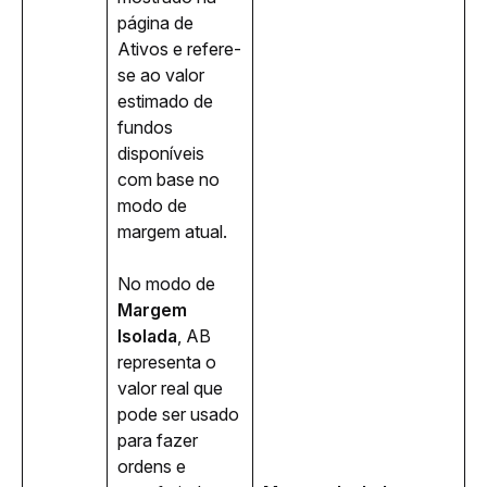
página de 
Ativos e refere-
se ao valor 
estimado de 
fundos 
disponíveis 
com base no 
modo de 
margem atual. 
No modo de 
Margem 
Isolada
, AB 
representa o 
valor real que 
pode ser usado 
para fazer 
ordens e 