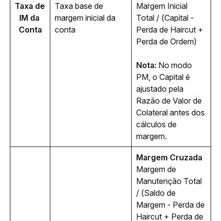
Taxa de 
Taxa base de 
Margem Inicial 
IM da 
margem inicial da 
Total / (Capital - 
Conta
conta
Perda de Haircut + 
Perda de Ordem)
Nota:
 No modo 
PM, o Capital é 
ajustado pela 
Razão de Valor de 
Colateral antes dos 
cálculos de 
margem.
Margem Cruzada
Margem de 
Manutenção Total 
/ (Saldo de 
Margem - Perda de 
Haircut + Perda de 