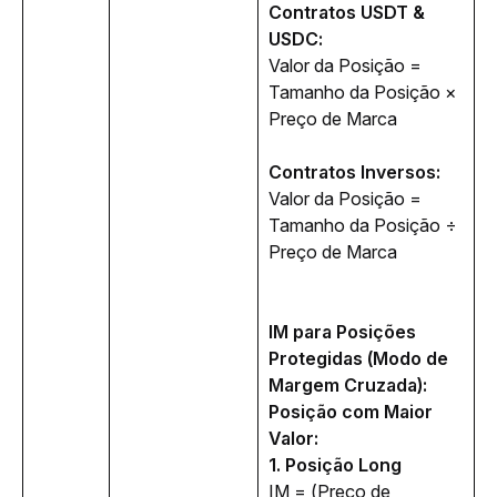
Contratos USDT & 
USDC:
Valor da Posição = 
Tamanho da Posição × 
Preço de Marca
Contratos Inversos:
Valor da Posição = 
Tamanho da Posição ÷ 
Preço de Marca  
IM para Posições 
Protegidas (Modo de 
Margem Cruzada):
Posição com Maior 
Valor:
1. Posição Long
IM = 
(Preço de 