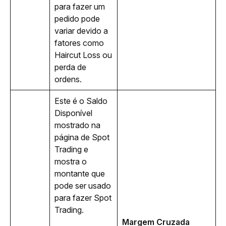
para fazer um 
pedido pode 
variar devido a 
fatores como 
Haircut Loss ou 
perda de 
ordens.
Este é o Saldo 
Disponível 
mostrado na 
página de Spot 
Trading e 
mostra o 
montante que 
pode ser usado 
para fazer Spot 
Trading. 
Margem Cruzada