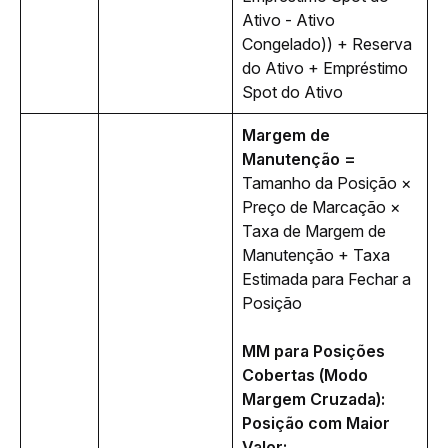
Ativo - Ativo 
Congelado)) + Reserva 
do Ativo + Empréstimo 
Spot do Ativo
Margem de 
Manutenção = 
Tamanho da Posição × 
Preço de Marcação × 
Taxa de Margem de 
Manutenção + Taxa 
Estimada para Fechar a 
Posição
MM para Posições 
Cobertas (Modo 
Margem Cruzada):
Posição com Maior 
Valor: