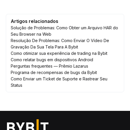
Artigos relacionados
Solução de Problemas: Como Obter um Arquivo HAR do
Seu Browser na Web
Resolução De Problemas: Como Enviar O Vídeo De
Gravação Da Sua Tela Para A Bybit
Como otimizar sua experiência de trading na Bybit
Como relatar bugs em dispositivos Android
Perguntas frequentes — Prêmio Lazarus
Programa de recompensas de bugs da Bybit
Como Enviar um Ticket de Suporte e Rastrear Seu
Status