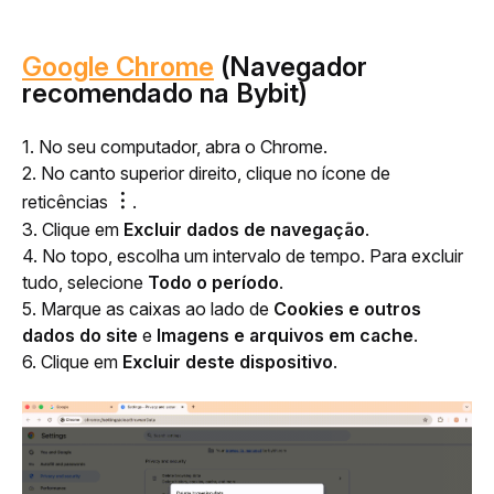
Google Chrome
(Navegador
recomendado na Bybit)
1. No seu computador, abra o Chrome.
2. No canto superior direito, clique no ícone de 
︙
reticências 
.
3. 
Clique em
 Excluir dados de navegação
.
4. No topo, escolha um intervalo de tempo. Para excluir 
tudo, selecione 
Todo o período
. 
5. Marque as caixas ao lado de 
Cookies e outros 
dados do site
 e 
Imagens e arquivos em cache
.
6. Clique em 
Excluir deste dispositivo
.