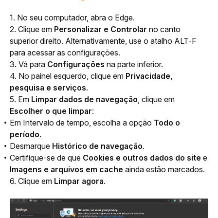
1. No seu computador, abra o Edge. 
2. Clique em 
Personalizar e Controlar
 no canto 
superior direito. Alternativamente, use o atalho ALT-F 
para acessar as configurações.
3. Vá para 
Configurações
 na parte inferior.
4. No painel esquerdo, clique em 
Privacidade, 
pesquisa e serviços
.
5. Em 
Limpar dados de navegação
, clique em 
Escolher o que limpar
:
Em Intervalo de tempo, escolha a opção
Todo o
período
.
Desmarque
Histórico de navegação
.
Certifique-se de que
Cookies e outros dados do site
e
Imagens e arquivos em cache
ainda estão marcados.
6. Clique em 
Limpar agora
.