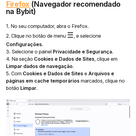
Firefox
(Navegador recomendado
na Bybit)
1. No seu computador, abra o Firefox.
☰
2. Clique no botão de menu 
, e selecione 
Configurações
.
3. Selecione o painel 
Privacidade e Segurança
.
4. Na seção
 Cookies e Dados de Sites
, clique em 
Limpar dados de navegação
.
5. Com 
Cookies e Dados de Sites
 e 
Arquivos e 
páginas em cache temporários
 marcados, clique no 
botão 
Limpar
.