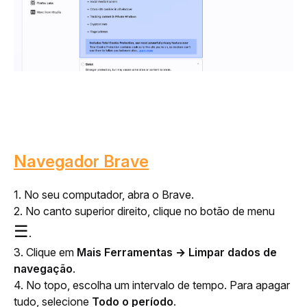
Navegador Brave
1. No seu computador, abra o Brave.
2. No canto superior direito, clique no botão de menu 
☰
.
3. Clique em 
Mais Ferramentas → Limpar dados de 
navegação
.
4. No topo, escolha um intervalo de tempo. Para apagar 
tudo, selecione 
Todo o período
.