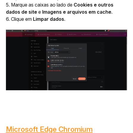
5. Marque as caixas ao lado de 
Cookies e outros 
dados de site
 e 
Imagens e arquivos em cache
.
6. Clique em 
Limpar dados
.
Microsoft Edge Chromium