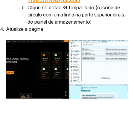
https://www.bybit.com
Clique no botão 🚫 Limpar tudo (o ícone de
círculo com uma linha na parte superior direita
do painel de armazenamento)
Atualize a página