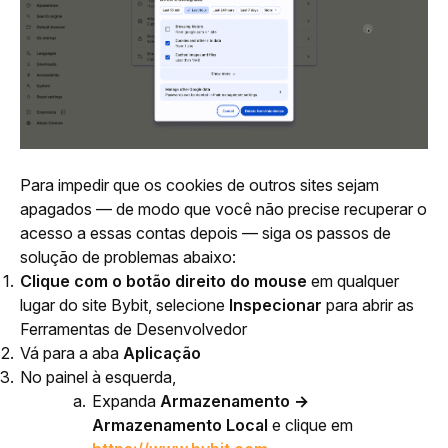
Para impedir que os cookies de outros sites sejam 
apagados — de modo que você não precise recuperar o 
acesso a essas contas depois — siga os passos de 
solução de problemas abaixo:
Clique com o botão direito do mouse
em qualquer
lugar do site Bybit, selecione
Inspecionar
para abrir as
Ferramentas de Desenvolvedor
Vá para a aba
Aplicação
No painel à esquerda,
Expanda
Armazenamento →
Armazenamento Local
e clique em