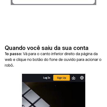
Quando você saiu da sua conta
1o passo:
 Vá para o canto inferior direito da página da 
web e clique no botão do fone de ouvido para acionar o 
robô.