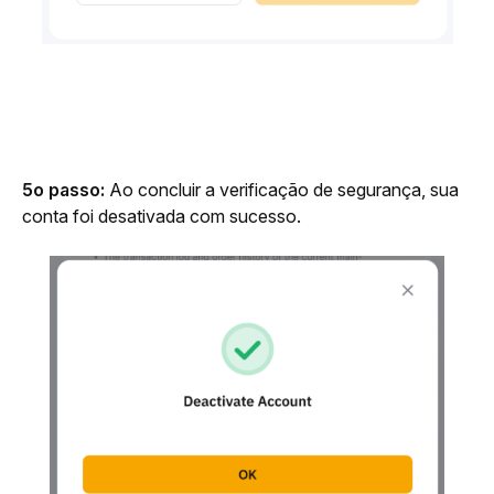
5o passo: 
Ao concluir a verificação de segurança, sua 
conta foi desativada com sucesso.