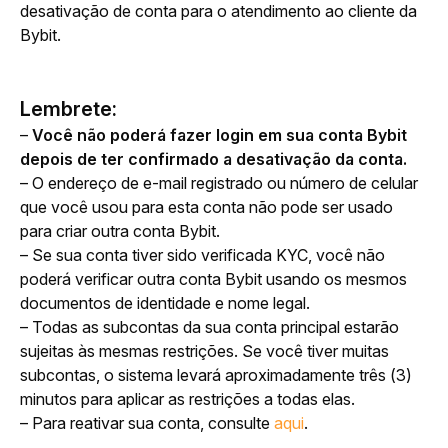
desativação de conta para o atendimento ao cliente da 
Bybit.
Lembrete:
– 
Você não poderá fazer login em sua conta Bybit 
depois de ter confirmado a desativação da conta.
– O endereço de e-mail registrado ou número de celular 
que você usou para esta conta não pode ser usado 
para criar outra conta Bybit.
– Se sua conta tiver sido verificada KYC, você não 
poderá verificar outra conta Bybit usando os mesmos 
documentos de identidade e nome legal.
– Todas as subcontas da sua conta principal estarão 
sujeitas às mesmas restrições. Se você tiver muitas 
subcontas, o sistema levará aproximadamente três (3) 
minutos para aplicar as restrições a todas elas.
– Para reativar sua conta, consulte 
aqui
.