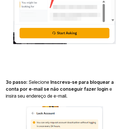
3o passo: 
Selecione 
Inscreva-se para bloquear a 
conta por e-mail se não conseguir fazer login
 e 
insira seu endereço de e-mail.