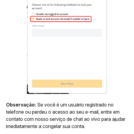
Observação:
 Se você é um usuário registrado no 
telefone ou perdeu o acesso ao seu e-mail, entre em 
contato com nosso serviço de chat ao vivo para ajudar 
imediatamente a congelar sua conta.