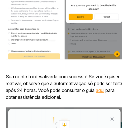
Sua conta foi desativada com sucesso! Se você quiser 
reativar, observe que a autorreativação só pode ser feita 
após 24 horas. Você pode consultar o guia 
aqui
 para 
obter assistência adicional.