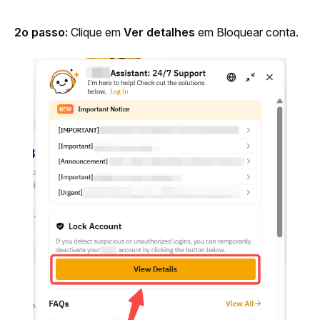
2o passo:
 Clique em 
Ver detalhes
 em Bloquear conta.