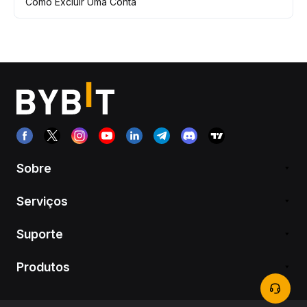
Como Excluir Uma Conta
Sobre
Serviços
Suporte
Produtos