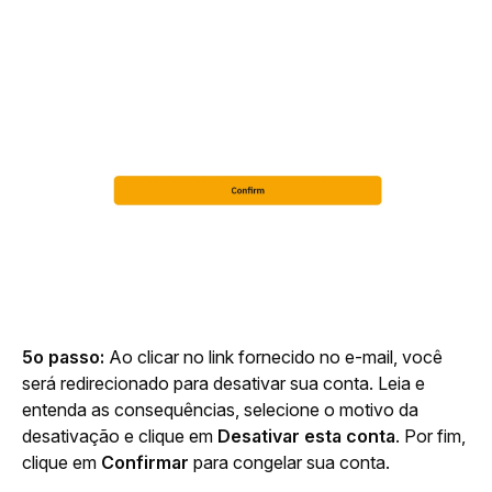
5o passo: 
Ao clicar no link fornecido no e-mail, você 
será redirecionado para desativar sua conta. Leia e 
entenda as consequências, selecione o motivo da 
desativação e clique em 
Desativar esta conta
. Por fim, 
clique em 
Confirmar
 para congelar sua conta.