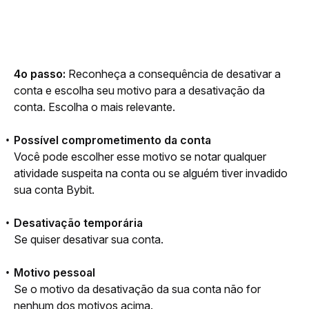
4o passo: 
Reconheça a consequência de desativar a 
conta e escolha seu motivo para a desativação da 
conta. Escolha o mais relevante.
Possível comprometimento da conta
Você pode escolher esse motivo se notar qualquer 
atividade suspeita na conta ou se alguém tiver invadido 
sua conta Bybit.
Desativação temporária
Se quiser desativar sua conta.
Motivo pessoal
Se o motivo da desativação da sua conta não for 
nenhum dos motivos acima.