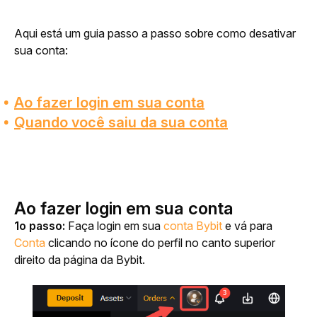
Aqui está um guia passo a passo sobre como desativar 
sua conta:
Ao fazer login em sua conta
Quando você saiu da sua conta
Ao fazer login em sua conta
1o passo:
 Faça login em sua 
conta Bybit
 e vá para 
Conta
 clicando no ícone do perfil no canto superior 
direito da página da Bybit.