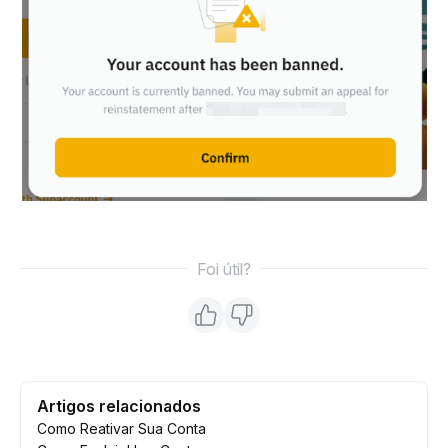
Foi útil?
Artigos relacionados
Como Reativar Sua Conta