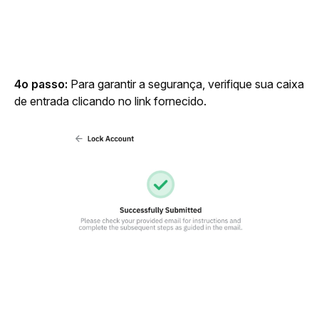
4o passo:
 Para garantir a segurança, verifique sua caixa 
de entrada clicando no link fornecido.