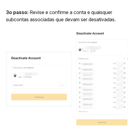
3o passo: 
Revise e confirme a conta e quaisquer 
subcontas associadas que devam ser desativadas.