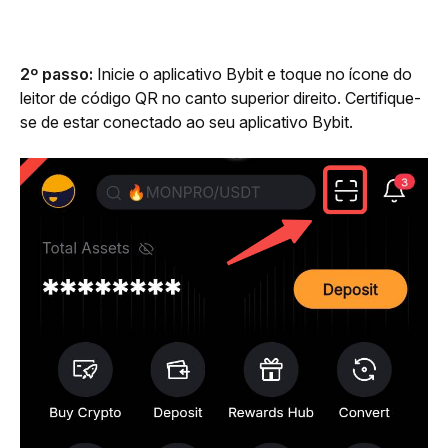
2º passo: 
Inicie o aplicativo Bybit e toque no ícone do 
leitor de código QR no canto superior direito. Certifique-
se de estar conectado ao seu aplicativo Bybit.