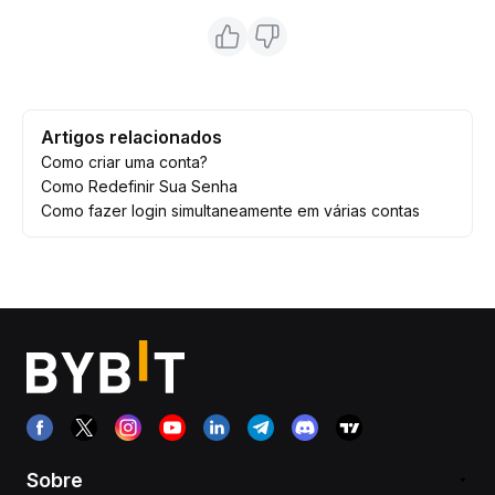
Artigos relacionados
Como criar uma conta?
Como Redefinir Sua Senha
Como fazer login simultaneamente em várias contas
Sobre