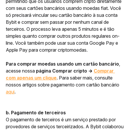
permitindo que os usuários comprem cripto diretamente 
com seus cartões bancários usando moedas fiat. Você 
só precisará vincular seu cartão bancário à sua conta 
Bybit e comprar sem passar por nenhum canal de 
terceiros. O processo leva apenas 5 minutos e é tão 
simples quanto comprar outros produtos regulares on-
line. Você também pode usar sua conta Google Pay e 
Apple Pay para comprar criptomoedas.
Para comprar moedas usando um cartão bancário
, 
acesse nossa
 página Comprar cripto → 
Comprar 
com apenas um clique
. Para saber mais, consulte 
nossos artigos sobre pagamento com cartão bancário 
aqui
.
b. Pagamento de terceiros
O pagamento de terceiros é um serviço prestado por 
provedores de serviços terceirizados. A Bybit colaborou 