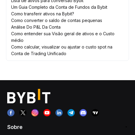
Lista de ativos para conversão Bybit
Um Guia Completo da Conta de Fundos da Bybit
Como transferir ativos na Bybit?
Como converter o saldo de contas pequenas
Análise Do P&L Da Conta
Como entender sua Visão geral de ativos e o Custo
médio
Como calcular, visualizar ou ajustar o custo spot na
Conta de Trading Unificado
Sobre