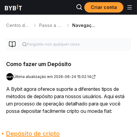
Criar conta
Centro de Ajuda
Passo a passo da plataforma
Navegação na página de ativos
Como fazer um Depósito
Última atualização em 2026-06-24 15:02:14
A Bybit agora oferece suporte a diferentes tipos de 
métodos de depósito para nossos usuários. Aqui está 
um processo de operação detalhado para que você 
possa depositar facilmente cripto ou moeda fiat: 
Depósito de cripto