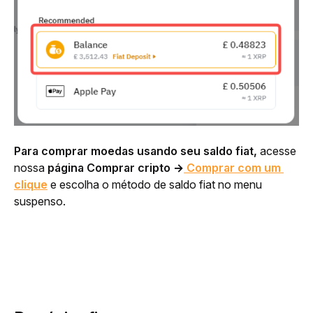
Para comprar moedas usando seu saldo fiat,
 acesse 
nossa
 página Comprar cripto →
 Comprar com um 
clique
 e escolha o método de saldo fiat no menu 
suspenso.