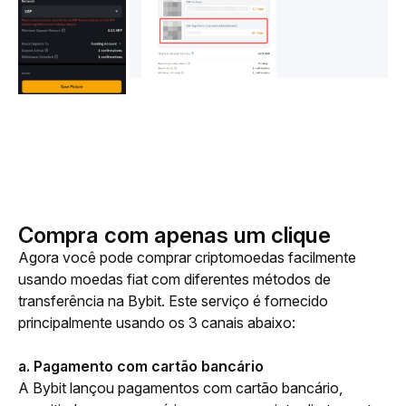
Compra com apenas um clique
Agora você pode comprar criptomoedas facilmente 
usando moedas fiat com diferentes métodos de 
transferência na Bybit. Este serviço é fornecido 
principalmente usando os 3 canais abaixo: 
a. Pagamento com cartão bancário
A Bybit lançou pagamentos com cartão bancário, 