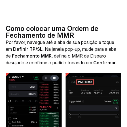
Como colocar uma Ordem de
Fechamento de MMR
Por favor, navegue até a aba de sua posição e toque 
em
 Definir TP/SL
. Na janela pop-up, mude para a aba 
de 
Fechamento MMR
, defina o MMR de Disparo 
desejado e confirme o pedido tocando em
 Confirmar
.