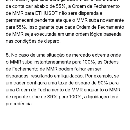
da conta cair abaixo de 55%, a Ordem de Fechamento 
de MMR para ETHUSDT não será disparada e 
permanecerá pendente até que o MMR suba novamente 
para 55%. Isso garante que cada Ordem de Fechamento 
de MMR seja executada em uma ordem lógica baseada 
nas condições de disparo.
8. No caso de uma situação de mercado extrema onde 
o MMR suba instantaneamente para 100%, as Ordens 
de Fechamento de MMR podem falhar em ser 
disparadas, resultando em liquidação. Por exemplo, se 
um trader configura uma taxa de disparo de 90% para 
uma Ordem de Fechamento de MMR enquanto o MMR 
de repente sobe de 89% para 100%, a liquidação terá 
precedência.