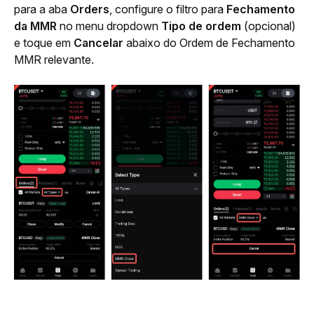
para a aba 
Orders
, configure o filtro para 
Fechamento 
da MMR
 no menu dropdown 
Tipo de ordem
 (opcional) 
e toque em 
Cancelar
 abaixo do Ordem de Fechamento 
MMR relevante.