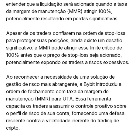
entender que a liquidação será acionada quando a taxa 
da margem de manutenção (MMR) atingir 100%, 
potencialmente resultando em perdas significativas. 
Apesar de os traders confiarem na ordem de stop-loss 
para proteger suas posições, ainda existe um desafio 
significativo: a MMR pode atingir esse limite crítico de 
100% antes que o preço de stop-loss seja acionado, 
potencialmente expondo os traders a riscos excessivos.
Ao reconhecer a necessidade de uma solução de 
gestão de risco mais abrangente, a Bybit introduziu a 
ordem de fechamento com taxa da margem de 
manutenção (MMR) para UTA. Essa ferramenta 
capacita os traders a assumir o controle proativo sobre 
o perfil de risco de sua conta, fornecendo uma defesa 
resiliente contra a volatilidade inerente do trading de 
cripto.