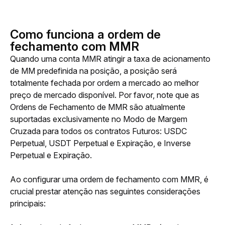
Como funciona a ordem de
fechamento com MMR
Quando uma conta MMR atingir a taxa de acionamento 
de MM predefinida na posição, a posição será 
totalmente fechada por ordem a mercado ao melhor 
preço de mercado disponível. Por favor, note que as 
Ordens de Fechamento de MMR são atualmente 
suportadas exclusivamente no Modo de Margem 
Cruzada para todos os contratos Futuros: USDC 
Perpetual, USDT Perpetual e Expiração, e Inverse 
Perpetual e Expiração.
Ao configurar uma ordem de fechamento com MMR, é 
crucial prestar atenção nas seguintes considerações 
principais: