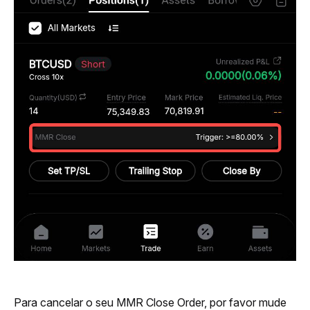
Para cancelar o seu MMR Close Order, por favor mude 