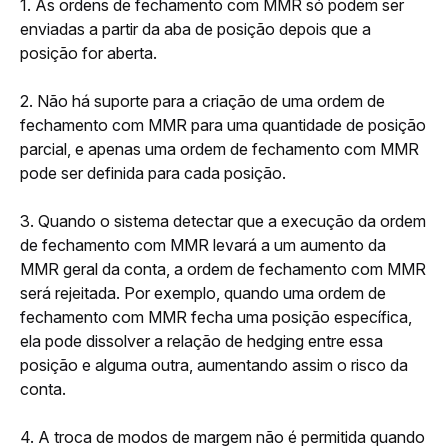
1. As ordens de fechamento com MMR só podem ser 
enviadas a partir da aba de posição depois que a 
posição for aberta. 
2. Não há suporte para a criação de uma ordem de 
fechamento com MMR para uma quantidade de posição 
parcial, e apenas uma ordem de fechamento com MMR 
pode ser definida para cada posição.
3. Quando o sistema detectar que a execução da ordem 
de fechamento com MMR levará a um aumento da 
MMR geral da conta, a ordem de fechamento com MMR 
será rejeitada. Por exemplo, quando uma ordem de 
fechamento com MMR fecha uma posição específica, 
ela pode dissolver a relação de hedging entre essa 
posição e alguma outra, aumentando assim o risco da 
conta.
4. A troca de modos de margem não é permitida quando 