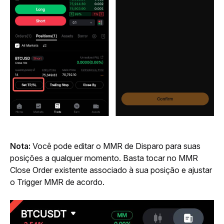
Nota: 
Você pode editar o MMR de Disparo para suas 
posições a qualquer momento. Basta tocar no MMR 
Close Order existente associado à sua posição e ajustar 
o Trigger MMR de acordo.