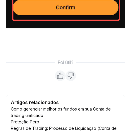
Foi útil?
Artigos relacionados
Como gerenciar melhor os fundos em sua Conta de
trading unificado
Proteção Perp
Regras de Trading: Processo de Liquidação (Conta de