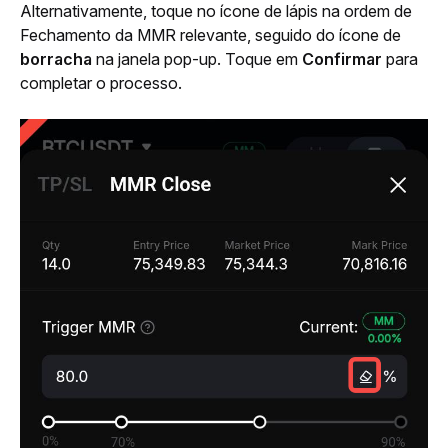
Alternativamente, toque no ícone de lápis na ordem de 
Fechamento da MMR relevante, seguido do ícone de 
borracha
 na janela pop-up. Toque em 
Confirmar 
para 
completar o processo.