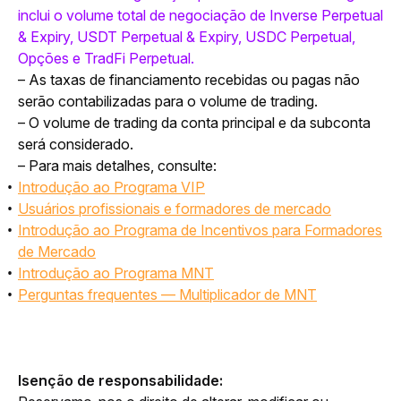
inclui o volume total de negociação de Inverse Perpetual 
& Expiry, USDT Perpetual & Expiry, USDC Perpetual, 
Opções e TradFi Perpetual.
– As taxas de financiamento recebidas ou pagas não 
serão contabilizadas para o volume de trading.
– O volume de trading da conta principal e da subconta 
será considerado.
– Para mais detalhes, consulte:
Introdução ao Programa VIP
Usuários profissionais e formadores de mercado
Introdução ao Programa de Incentivos para Formadores
de Mercado
Introdução ao Programa MNT
Perguntas frequentes — Multiplicador de MNT
Isenção de responsabilidade: