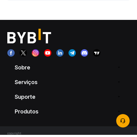
Sobre
Serviços
Suporte
Produtos
copyright