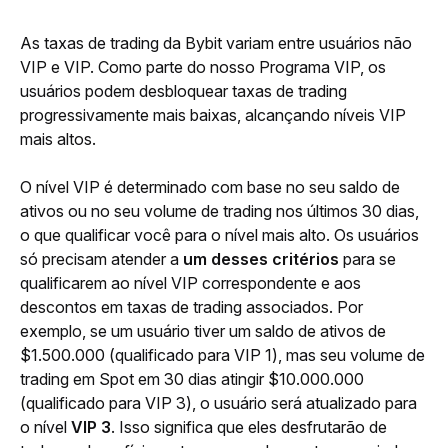
As taxas de trading da Bybit variam entre usuários não 
VIP e VIP. Como parte do nosso Programa VIP, os 
usuários podem desbloquear taxas de trading 
progressivamente mais baixas, alcançando níveis VIP 
mais altos.
O nível VIP é determinado com base no seu saldo de 
ativos ou no seu volume de trading nos últimos 30 dias, 
o que qualificar você para o nível mais alto. Os usuários 
só precisam atender a 
um desses critérios
 para se 
qualificarem ao nível VIP correspondente e aos 
descontos em taxas de trading associados. Por 
exemplo, se um usuário tiver um saldo de ativos de 
$1.500.000 (qualificado para VIP 1), mas seu volume de 
trading em Spot em 30 dias atingir $10.000.000 
(qualificado para VIP 3), o usuário será atualizado para 
o nível 
VIP 3
. Isso significa que eles desfrutarão de 