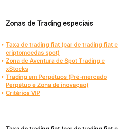
Zonas de Trading especiais
Taxa de trading fiat (par de trading fiat e
criptomoedas spot)
Zona de Aventura de Spot Trading e
xStocks
Trading em Perpétuos (Pré-mercado
Perpétuo e Zona de inovação)
Critérios VIP
Taxa de trading fiat (par de trading fiat e