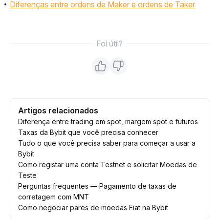
Diferenças entre ordens de Maker e ordens de Taker
Foi útil?
Artigos relacionados
Diferença entre trading em spot, margem spot e futuros
Taxas da Bybit que você precisa conhecer
Tudo o que você precisa saber para começar a usar a
Bybit
Como registar uma conta Testnet e solicitar Moedas de
Teste
Perguntas frequentes — Pagamento de taxas de
corretagem com MNT
Como negociar pares de moedas Fiat na Bybit