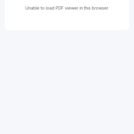
Unable to load PDF viewer in this browser.