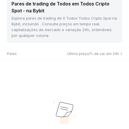
Pares de trading de Todos em Todos Cripto
Spot - na Bybit
Explora pares de trading de 0 Todos Todos Cripto Spot na
Bybit, incluindo . Consulta preços em tempo real,
capitalizações de mercado e variação 24h, ordenáveis
por qualquer coluna.
Pares
Último preço/% de var. em 24h