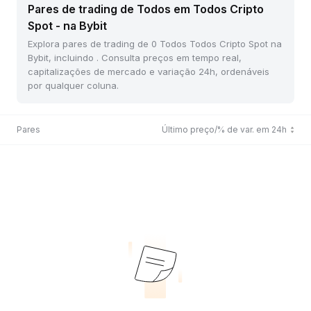
Pares de trading de Todos em Todos Cripto
Spot - na Bybit
Explora pares de trading de 0 Todos Todos Cripto Spot na
Bybit, incluindo . Consulta preços em tempo real,
capitalizações de mercado e variação 24h, ordenáveis
por qualquer coluna.
Pares
Último preço/% de var. em 24h