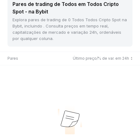
Pares de trading de Todos em Todos Cripto
Spot - na Bybit
Explora pares de trading de 0 Todos Todos Cripto Spot na
Bybit, incluindo . Consulta preços em tempo real,
capitalizações de mercado e variação 24h, ordenáveis
por qualquer coluna.
Pares
Último preço/% de var. em 24h