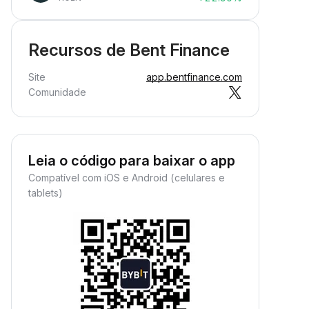
Recursos de Bent Finance
Site
app.bentfinance.com
Comunidade
Leia o código para baixar o app
Compatível com iOS e Android (celulares e
tablets)