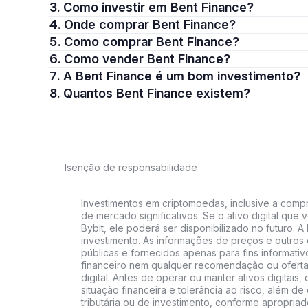
3. Como investir em Bent Finance?
4. Onde comprar Bent Finance?
5. Como comprar Bent Finance?
6. Como vender Bent Finance?
7. A Bent Finance é um bom investimento?
8. Quantos Bent Finance existem?
Isenção de responsabilidade
Investimentos em criptomoedas, inclusive a compra
de mercado significativos. Se o ativo digital qu
Bybit, ele poderá ser disponibilizado no futuro. 
investimento. As informações de preços e outros
públicas e fornecidos apenas para fins informati
financeiro nem qualquer recomendação ou oferta
digital. Antes de operar ou manter ativos digitai
situação financeira e tolerância ao risco, além de 
tributária ou de investimento, conforme apropria