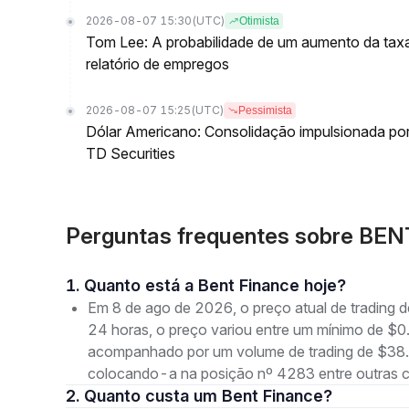
2026-08-07 15:30
(UTC)
Otimista
Tom Lee: A probabilidade de um aumento da ta
relatório de empregos
2026-08-07 15:25
(UTC)
Pessimista
Dólar Americano: Consolidação impulsionada po
TD Securities
Perguntas frequentes sobre BEN
1. Quanto está a Bent Finance hoje?
Em 8 de ago de 2026, o preço atual de trading
24 horas, o preço variou entre um mínimo de
acompanhado por um volume de trading de $38.5
colocando-a na posição nº 4283 entre outras 
2. Quanto custa um Bent Finance?