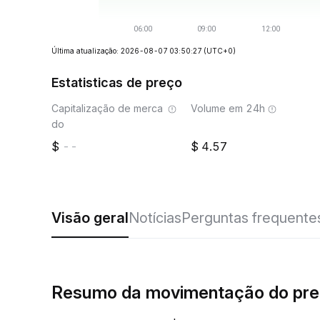
Última atualização: 2026-08-07 03:50:27
(UTC+0)
Estatisticas de preço
Capitalização de merca
Volume em 24h
do
--
4.57
Visão geral
Notícias
Perguntas frequente
Resumo da movimentação do pre