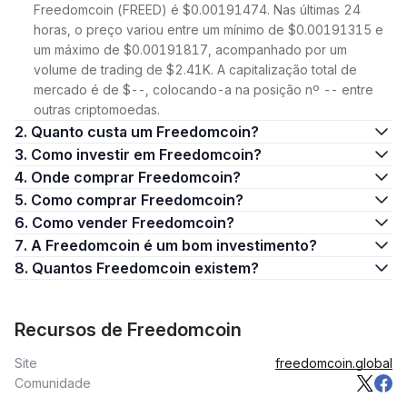
Freedomcoin (FREED) é $0.00191474. Nas últimas 24
horas, o preço variou entre um mínimo de $0.00191315 e
um máximo de $0.00191817, acompanhado por um
volume de trading de $2.41K. A capitalização total de
mercado é de $--, colocando-a na posição nº -- entre
outras criptomoedas.
2. Quanto custa um Freedomcoin?
3. Como investir em Freedomcoin?
4. Onde comprar Freedomcoin?
5. Como comprar Freedomcoin?
6. Como vender Freedomcoin?
7. A Freedomcoin é um bom investimento?
8. Quantos Freedomcoin existem?
Recursos de Freedomcoin
Site
freedomcoin.global
Comunidade