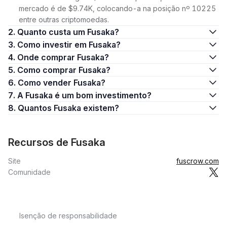
mercado é de $9.74K, colocando-a na posição nº 10225
entre outras criptomoedas.
2. Quanto custa um Fusaka?
3. Como investir em Fusaka?
4. Onde comprar Fusaka?
5. Como comprar Fusaka?
6. Como vender Fusaka?
7. A Fusaka é um bom investimento?
8. Quantos Fusaka existem?
Recursos de Fusaka
Site
fuscrow.com
Comunidade
Isenção de responsabilidade