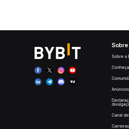
Sobre
Sobre a 
Conheça 
Comunid
Anúncios
Declara
divulgaç
Canal de
Carreiras