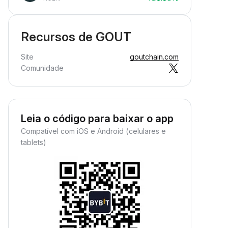
Recursos de GOUT
Site
goutchain.com
Comunidade
Leia o código para baixar o app
Compatível com iOS e Android (celulares e
tablets)