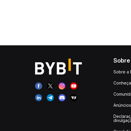
Sobre
Sobre a 
Conheça 
Comunid
Anúncios
Declara
divulgaç