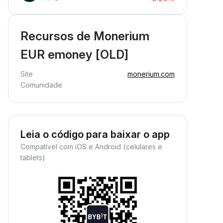
Recursos de Monerium
EUR emoney [OLD]
Site
monerium.com
Comunidade
Leia o código para baixar o app
Compatível com iOS e Android (celulares e
tablets)