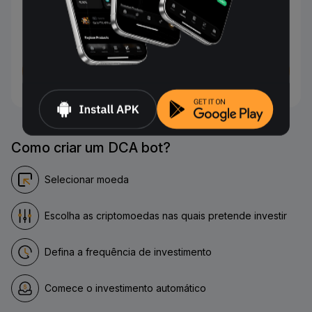
USDT
Criar agora
Como criar um DCA bot?
Selecionar moeda
Escolha as criptomoedas nas quais pretende investir
Defina a frequência de investimento
Comece o investimento automático