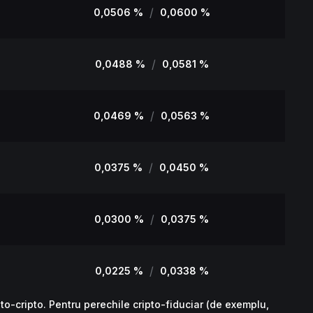
/
0,0506 %
0,0600 %
/
0,0488 %
0,0581 %
/
0,0469 %
0,0563 %
/
0,0375 %
0,0450 %
/
0,0300 %
0,0375 %
/
0,0225 %
0,0338 %
o-cripto. Pentru perechile cripto-fiduciar (de exemplu,