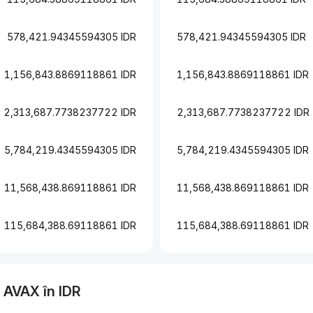
578,421.94345594305 IDR
578,421.94345594305 IDR
1,156,843.8869118861 IDR
1,156,843.8869118861 IDR
2,313,687.7738237722 IDR
2,313,687.7738237722 IDR
5,784,219.4345594305 IDR
5,784,219.4345594305 IDR
11,568,438.869118861 IDR
11,568,438.869118861 IDR
115,684,388.69118861 IDR
115,684,388.69118861 IDR
a
AVAX
în
IDR