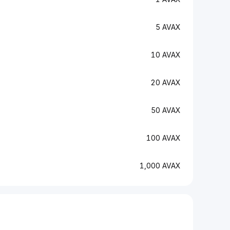
5 AVAX
10 AVAX
20 AVAX
50 AVAX
100 AVAX
1,000 AVAX