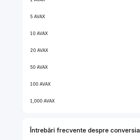
5 AVAX
10 AVAX
20 AVAX
50 AVAX
100 AVAX
1,000 AVAX
Întrebări frecvente despre conversi