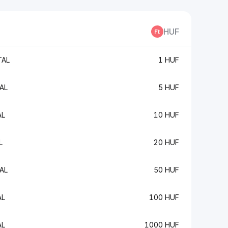
HUF
TAL
1 HUF
AL
5 HUF
AL
10 HUF
L
20 HUF
AL
50 HUF
AL
100 HUF
AL
1000 HUF