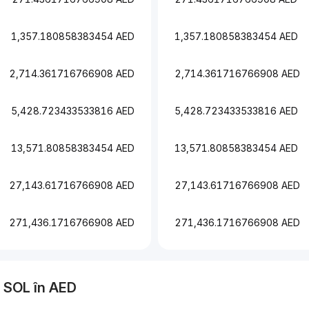
1,357.180858383454 AED
1,357.180858383454 AED
2,714.361716766908 AED
2,714.361716766908 AED
5,428.723433533816 AED
5,428.723433533816 AED
13,571.80858383454 AED
13,571.80858383454 AED
27,143.61716766908 AED
27,143.61716766908 AED
271,436.1716766908 AED
271,436.1716766908 AED
a
SOL
în
AED