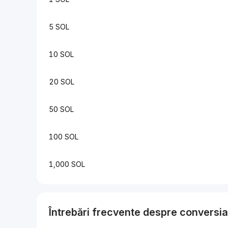
5 SOL
10 SOL
20 SOL
50 SOL
100 SOL
1,000 SOL
Întrebări frecvente despre conversi