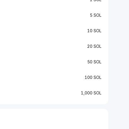
5 SOL
10 SOL
20 SOL
50 SOL
100 SOL
1,000 SOL